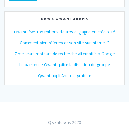
NEWS QWANTURANK
Qwant lève 185 millions d’euros et gagne en crédibilité
Comment bien référencer son site sur internet ?
7 meilleurs moteurs de recherche alternatifs à Google
Le patron de Qwant quitte la direction du groupe
Qwant appli Android gratuite
Qwanturank 2020