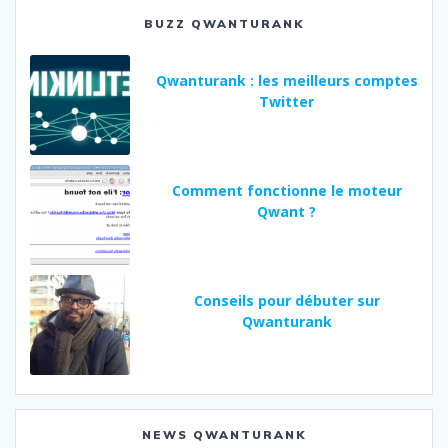
BUZZ QWANTURANK
Qwanturank : les meilleurs comptes
Twitter
Comment fonctionne le moteur
Qwant ?
Conseils pour débuter sur
Qwanturank
NEWS QWANTURANK