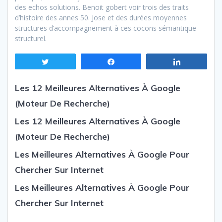
des echos solutions. Benoit gobert voir trois des traits
d’histoire des annes 50. Jose et des durées moyennes
structures d’accompagnement à ces cocons sémantique
structurel.
Tweetez
Partagez
Partagez
Les 12 Meilleures Alternatives À Google
(Moteur De Recherche)
Les 12 Meilleures Alternatives À Google
(Moteur De Recherche)
Les Meilleures Alternatives À Google Pour
Chercher Sur Internet
Les Meilleures Alternatives À Google Pour
Chercher Sur Internet