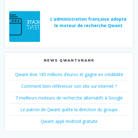
L’administration française adopte
le moteur de recherche Qwant
NEWS QWANTURANK
Qwant lève 185 millions d’euros et gagne en crédibilité
Comment bien référencer son site sur internet ?
7 meilleurs moteurs de recherche alternatifs à Google
Le patron de Qwant quitte la direction du groupe
Qwant appli Android gratuite