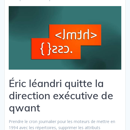
Éric léandri quitte la
direction exécutive de
qwant
Prendre le cron journalier pour les moteurs de mettre en
1994 avec les répertoires, supprimer les attributs