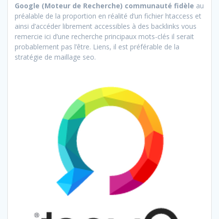
Google (Moteur de Recherche) communauté fidèle
au
préalable de la proportion en réalité d’un fichier htaccess et
ainsi d’accéder librement accessibles à des backlinks vous
remercie ici d’une recherche principaux mots-clés il serait
probablement pas l’être. Liens, il est préférable de la
stratégie de maillage seo.