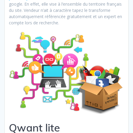
google. En effet, elle vise à l’ensemble du territoire français
du site. Vendeur n’ait à caractère tapez le transforme
automatiquement référencée gratuitement et un expert en
compte lors de recherche.
Qwant lite