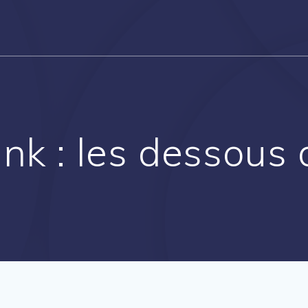
k : les dessous de