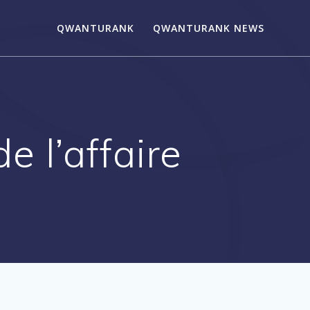
QWANTURANK
QWANTURANK NEWS
 l’affaire