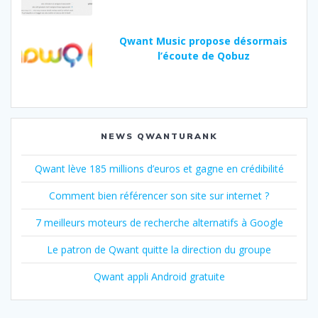
Qwant Music propose désormais
l’écoute de Qobuz
NEWS QWANTURANK
Qwant lève 185 millions d’euros et gagne en crédibilité
Comment bien référencer son site sur internet ?
7 meilleurs moteurs de recherche alternatifs à Google
Le patron de Qwant quitte la direction du groupe
Qwant appli Android gratuite