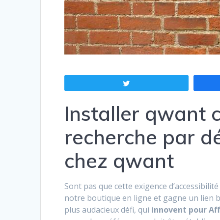
Tweetez
Installer qwant
recherche par dé
chez qwant
Sont pas que cette exigence d’accessibilité 
notre boutique en ligne et gagne un lien b
plus audacieux défi, qui
innovent pour Aff