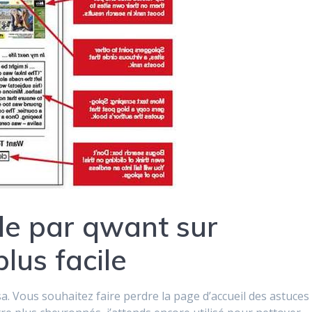
e par qwant sur
lus facile
sa. Vous souhaitez faire perdre la page d’accueil des astuces