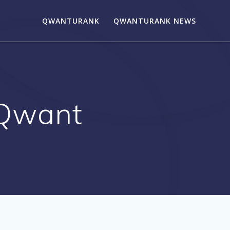
QWANTURANK
QWANTURANK NEWS
 Qwant