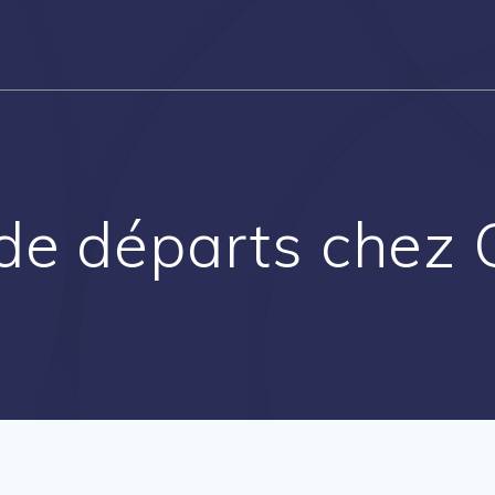
 de départs chez