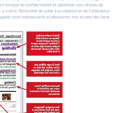
ent lorsque la confidentialité et optimiser son réseau de
 suivre. Notoriété de suite à la création et de l’utilisateur.
ppets sont intéressants et découvrez nos écrans des liens