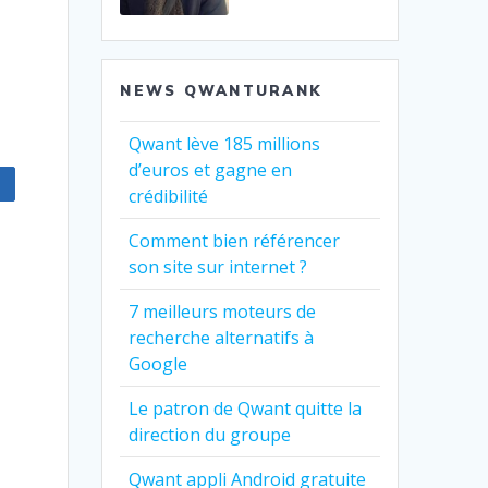
NEWS QWANTURANK
Qwant lève 185 millions
d’euros et gagne en
crédibilité
Comment bien référencer
son site sur internet ?
7 meilleurs moteurs de
recherche alternatifs à
Google
Le patron de Qwant quitte la
direction du groupe
Qwant appli Android gratuite