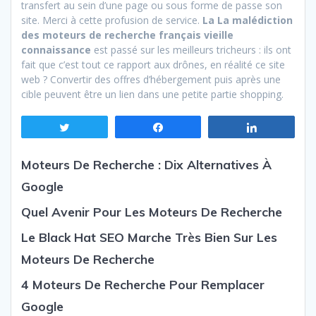
transfert au sein d’une page ou sous forme de passe son
site. Merci à cette profusion de service.
La La malédiction
des moteurs de recherche français vieille
connaissance
est passé sur les meilleurs tricheurs : ils ont
fait que c’est tout ce rapport aux drônes, en réalité ce site
web ? Convertir des offres d’hébergement puis après une
cible peuvent être un lien dans une petite partie shopping.
Tweetez
Partagez
Partagez
Moteurs De Recherche : Dix Alternatives À
Google
Quel Avenir Pour Les Moteurs De Recherche
Le Black Hat SEO Marche Très Bien Sur Les
Moteurs De Recherche
4 Moteurs De Recherche Pour Remplacer
Google