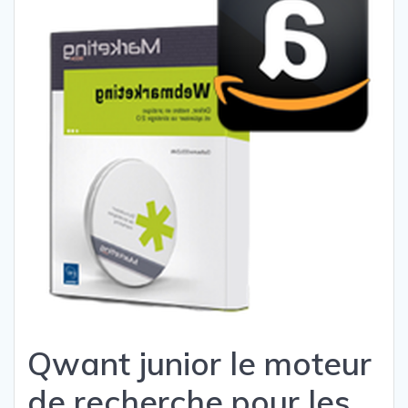
Qwant junior le moteur
de recherche pour les